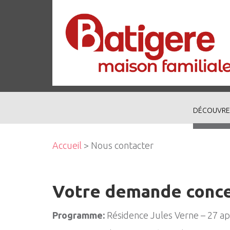
DÉCOUVRE
Accueil
> Nous contacter
Votre demande conc
Programme:
Résidence Jules Verne – 27 a