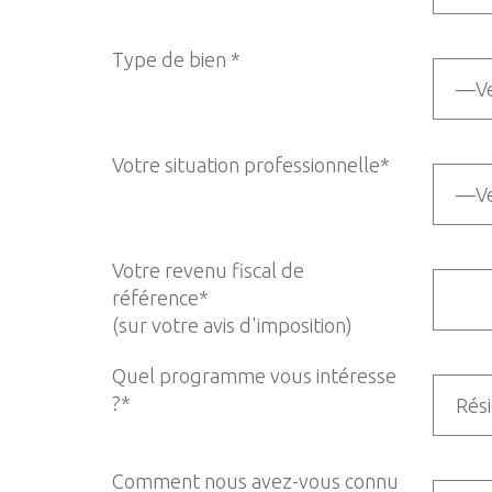
Type de bien *
Votre situation professionnelle*
Votre revenu fiscal de
référence*
(sur votre avis d'imposition)
Quel programme vous intéresse
?*
Comment nous avez-vous connu