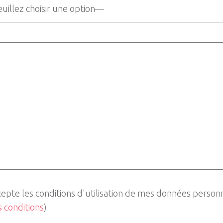
cepte les conditions d'utilisation de mes données person
es conditions
)