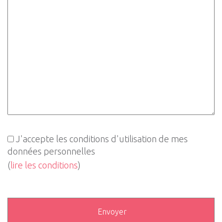
J'accepte les conditions d'utilisation de mes
données personnelles
(
lire les conditions
)