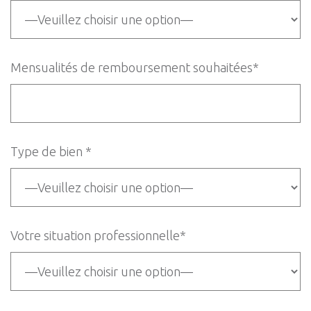
Mensualités de remboursement souhaitées*
Type de bien *
Votre situation professionnelle*