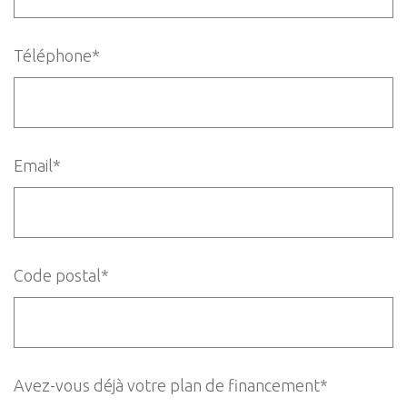
Téléphone*
Email*
Code postal*
Avez-vous déjà votre plan de financement*