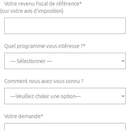
Votre revenu fiscal de référence*
(sur votre avis d'imposition)
Quel programme vous intéresse ?*
Comment nous avez-vous connu ?
Votre demande*