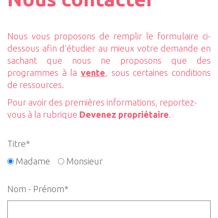
Nous vous proposons de remplir le formulaire ci-
dessous afin d’étudier au mieux votre demande en
sachant que nous ne proposons que des
programmes à la
vente
, sous certaines conditions
de ressources.
Pour avoir des premières informations, reportez-
vous à la rubrique
Devenez propriétaire
.
Titre*
Madame
Monsieur
Nom - Prénom*