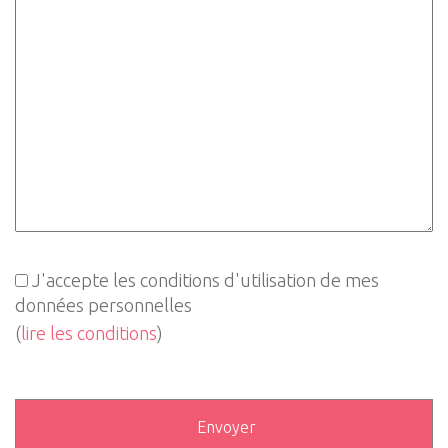
J'accepte les conditions d'utilisation de mes
données personnelles
(
lire les conditions
)