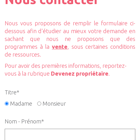
Nous vous proposons de remplir le formulaire ci-
dessous afin d’étudier au mieux votre demande en
sachant que nous ne proposons que des
programmes à la
vente
, sous certaines conditions
de ressources.
Pour avoir des premières informations, reportez-
vous à la rubrique
Devenez propriétaire
.
Titre*
Madame
Monsieur
Nom - Prénom*