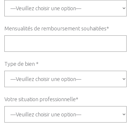
Mensualités de remboursement souhaitées*
Type de bien *
Votre situation professionnelle*