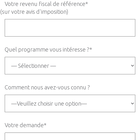
Votre revenu fiscal de référence*
(sur votre avis d'imposition)
Quel programme vous intéresse ?*
Comment nous avez-vous connu ?
Votre demande*