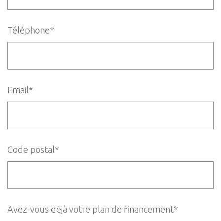
Téléphone*
Email*
Code postal*
Avez-vous déjà votre plan de financement*