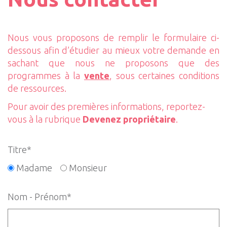
Nous vous proposons de remplir le formulaire ci-
dessous afin d’étudier au mieux votre demande en
sachant que nous ne proposons que des
programmes à la
vente
, sous certaines conditions
de ressources.
Pour avoir des premières informations, reportez-
vous à la rubrique
Devenez propriétaire
.
Titre*
Madame
Monsieur
Nom - Prénom*