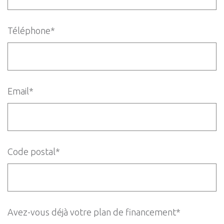
Téléphone*
Email*
Code postal*
Avez-vous déjà votre plan de financement*