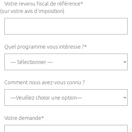
Votre revenu fiscal de référence*
(sur votre avis d'imposition)
Quel programme vous intéresse ?*
Comment nous avez-vous connu ?
Votre demande*