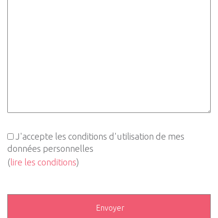
J'accepte les conditions d'utilisation de mes
données personnelles
(
lire les conditions
)