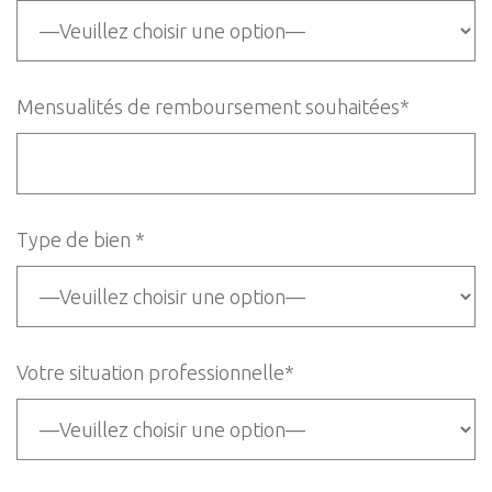
Mensualités de remboursement souhaitées*
Type de bien *
Votre situation professionnelle*