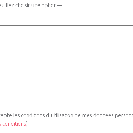
cepte les conditions d'utilisation de mes données person
es conditions
)