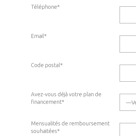
Téléphone*
Email*
Code postal*
Avez-vous déjà votre plan de
financement*
Mensualités de remboursement
souhaitées*