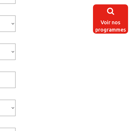
Voir nos
programmes