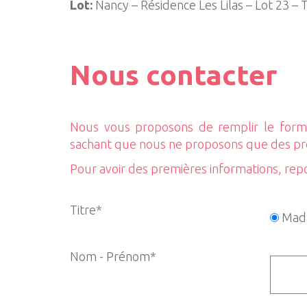
Lot:
Nancy – Résidence Les Lilas – Lot 23 – 
Nous contacter
Nous vous proposons de remplir le formu
sachant que nous ne proposons que des p
Pour avoir des premières informations, rep
Titre*
Mad
Nom - Prénom*