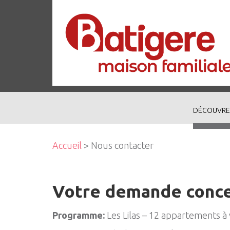
DÉCOUVRE
Accueil
> Nous contacter
Votre demande conc
Programme:
Les Lilas – 12 appartements à