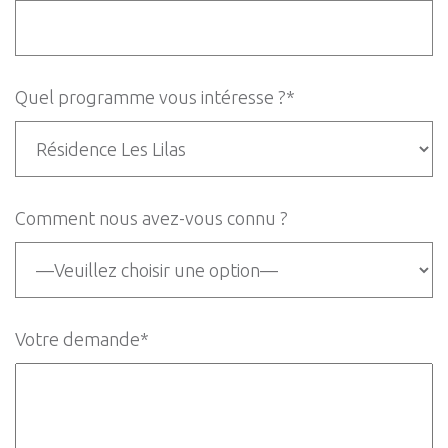
Quel programme vous intéresse ?*
Comment nous avez-vous connu ?
Votre demande*