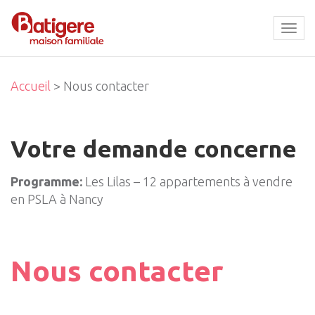
Tog
navi
Accueil
> Nous contacter
Votre demande concerne
Programme:
Les Lilas – 12 appartements à vendre
en PSLA à Nancy
Nous contacter