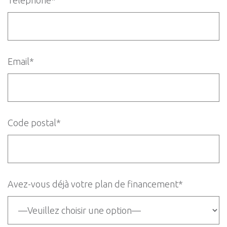
Téléphone*
Email*
Code postal*
Avez-vous déjà votre plan de financement*