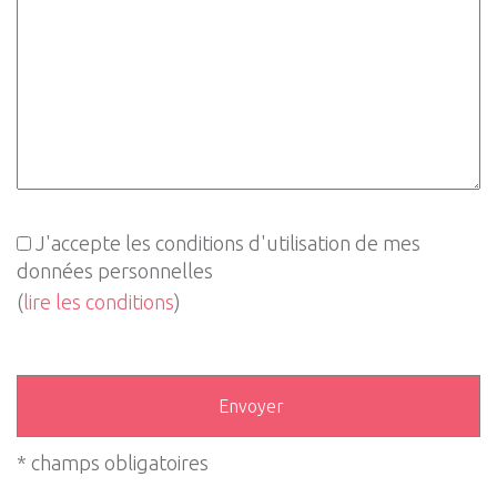
J'accepte les conditions d'utilisation de mes
données personnelles
(
lire les conditions
)
* champs obligatoires