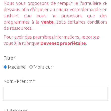
Nous vous proposons de remplir le formulaire ci-
dessous afin d’étudier au mieux votre demande en
sachant que nous ne proposons que des
programmes à la
vente
, sous certaines conditions
de ressources.
Pour avoir des premières informations, reportez-
vous à la rubrique
Devenez propriétaire
.
Titre*
Madame
Monsieur
Nom - Prénom*