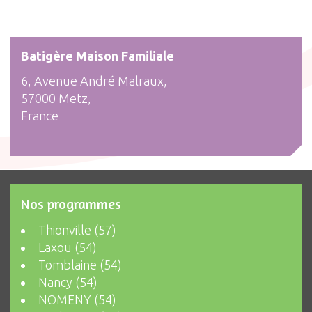
Batigère Maison Familiale
6, Avenue André Malraux,
57000 Metz,
France
Nos programmes
Thionville (57)
Laxou (54)
Tomblaine (54)
Nancy (54)
NOMENY (54)