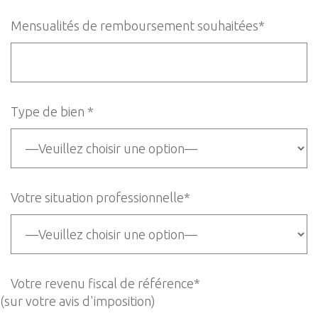
Mensualités de remboursement souhaitées*
Type de bien *
Votre situation professionnelle*
Votre revenu fiscal de référence*
(sur votre avis d'imposition)