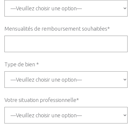
Mensualités de remboursement souhaitées*
Type de bien *
Votre situation professionnelle*