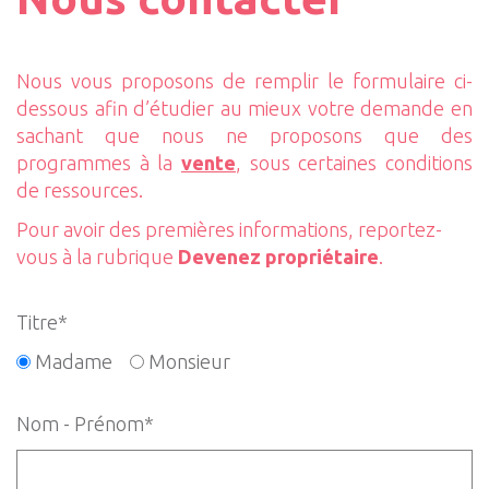
Nous vous proposons de remplir le formulaire ci-
dessous afin d’étudier au mieux votre demande en
sachant que nous ne proposons que des
programmes à la
vente
, sous certaines conditions
de ressources.
Pour avoir des premières informations, reportez-
vous à la rubrique
Devenez propriétaire
.
Titre*
Madame
Monsieur
Nom - Prénom*