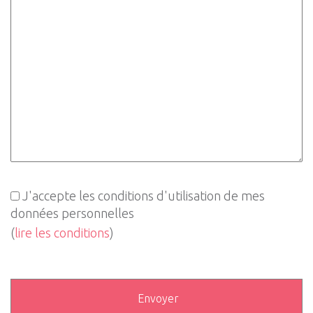
J'accepte les conditions d'utilisation de mes
données personnelles
(
lire les conditions
)