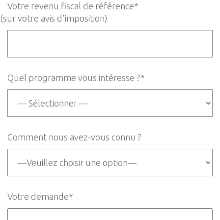
Votre revenu fiscal de référence*
(sur votre avis d'imposition)
Quel programme vous intéresse ?*
Comment nous avez-vous connu ?
Votre demande*