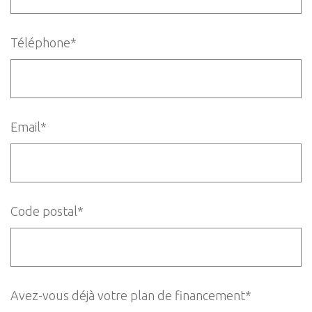
Téléphone*
Email*
Code postal*
Avez-vous déjà votre plan de financement*