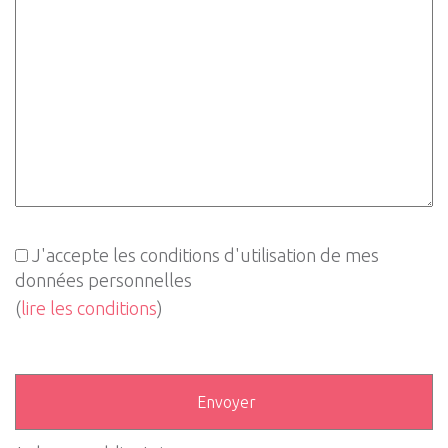
J'accepte les conditions d'utilisation de mes
données personnelles
(
lire les conditions
)