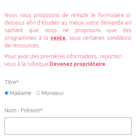
Nous vous proposons de remplir le formulaire ci-
dessous afin d’étudier au mieux votre demande en
sachant que nous ne proposons que des
programmes à la
vente
, sous certaines conditions
de ressources.
Pour avoir des premières informations, reportez-
vous à la rubrique
Devenez propriétaire
.
Titre*
Madame
Monsieur
Nom - Prénom*