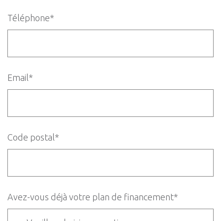
Téléphone*
Email*
Code postal*
Avez-vous déjà votre plan de financement*