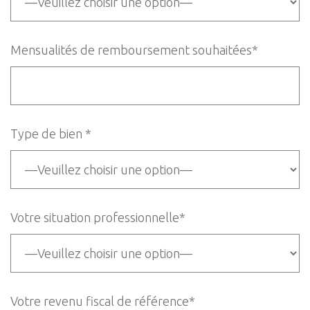
Mensualités de remboursement souhaitées*
Type de bien *
Votre situation professionnelle*
Votre revenu fiscal de référence*