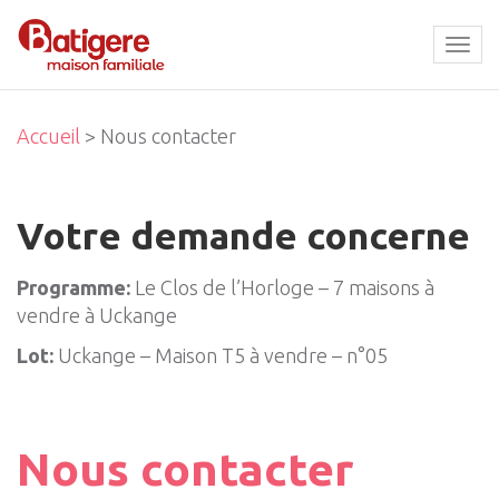
Tog
navi
Accueil
> Nous contacter
Votre demande concerne
Programme:
Le Clos de l’Horloge – 7 maisons à
vendre à Uckange
Lot:
Uckange – Maison T5 à vendre – n°05
Nous contacter