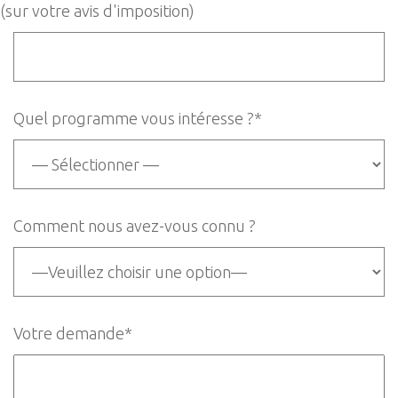
(sur votre avis d'imposition)
Quel programme vous intéresse ?*
Comment nous avez-vous connu ?
Votre demande*