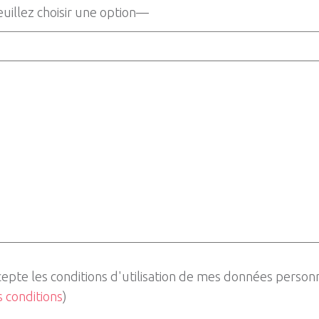
cepte les conditions d'utilisation de mes données person
es conditions
)