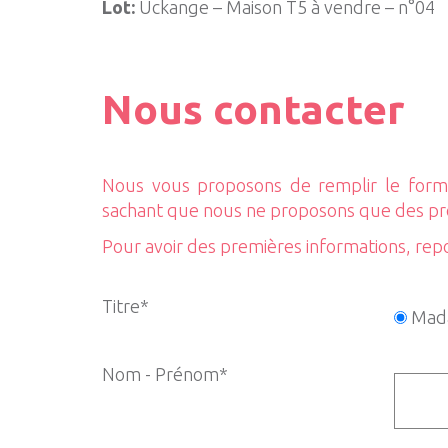
Lot:
Uckange – Maison T5 à vendre – n°04
Nous contacter
Nous vous proposons de remplir le formu
sachant que nous ne proposons que des p
Pour avoir des premières informations, rep
Titre*
Mad
Nom - Prénom*