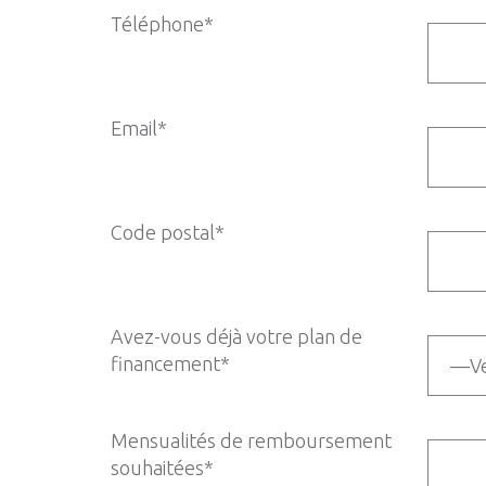
Téléphone*
Email*
Code postal*
Avez-vous déjà votre plan de
financement*
Mensualités de remboursement
souhaitées*