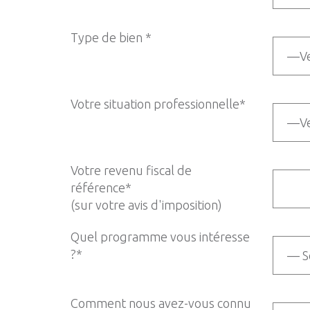
Type de bien *
Votre situation professionnelle*
Votre revenu fiscal de
référence*
(sur votre avis d'imposition)
Quel programme vous intéresse
?*
Comment nous avez-vous connu