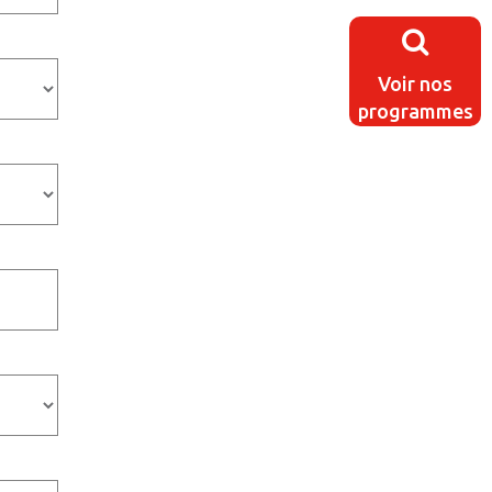
Voir nos
programmes