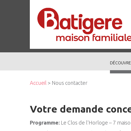
DÉCOUVRE
Accueil
> Nous contacter
Votre demande conc
Programme:
Le Clos de l’Horloge – 7 mais