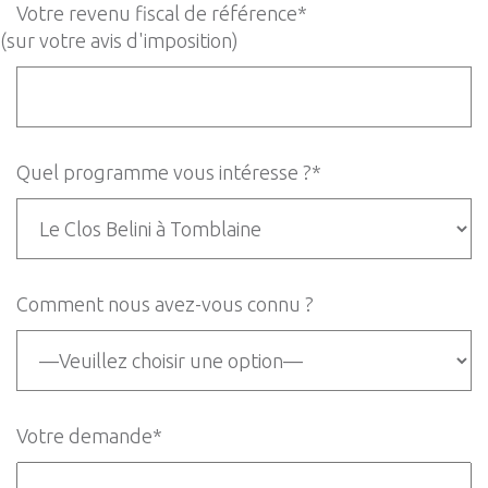
Votre revenu fiscal de référence*
(sur votre avis d'imposition)
Quel programme vous intéresse ?*
Comment nous avez-vous connu ?
Votre demande*