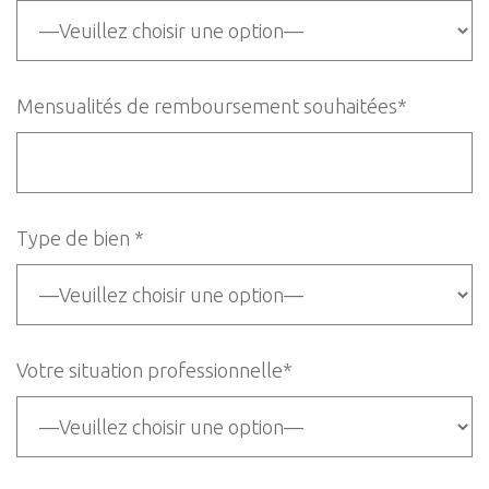
Mensualités de remboursement souhaitées*
Type de bien *
Votre situation professionnelle*