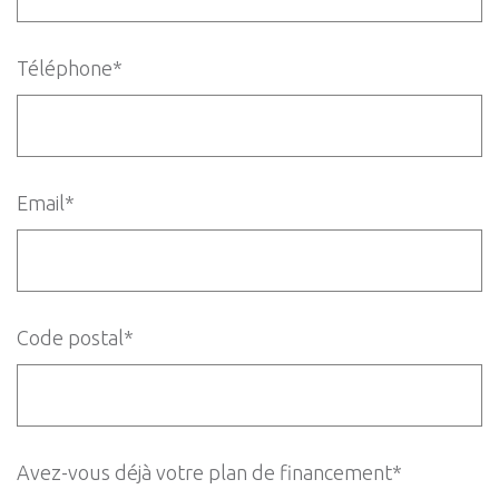
Téléphone*
Email*
Code postal*
Avez-vous déjà votre plan de financement*