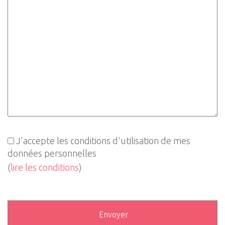
J'accepte les conditions d'utilisation de mes
données personnelles
(
lire les conditions
)