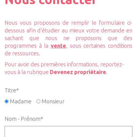
Nous vous proposons de remplir le formulaire ci-
dessous afin d’étudier au mieux votre demande en
sachant que nous ne proposons que des
programmes à la
vente
, sous certaines conditions
de ressources.
Pour avoir des premières informations, reportez-
vous à la rubrique
Devenez propriétaire
.
Titre*
Madame
Monsieur
Nom - Prénom*